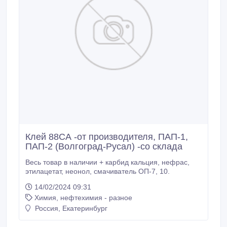
Клей 88СА -от производителя, ПАП-1,
ПАП-2 (Волгоград-Русал) -со склада
Весь товар в наличии + карбид кальция, нефрас,
этилацетат, неонол, смачиватель ОП-7, 10.
14/02/2024 09:31
Химия, нефтехимия - разное
Россия, Екатеринбург