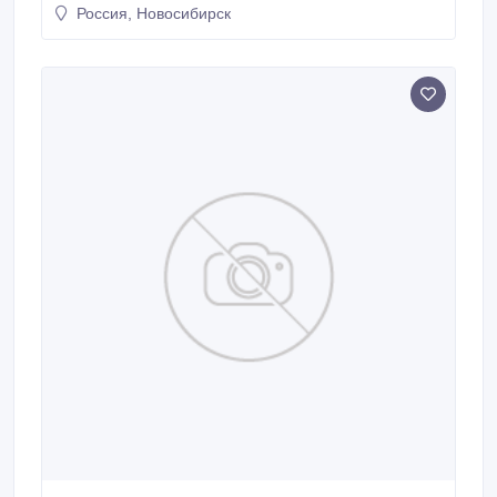
Россия, Новосибирск