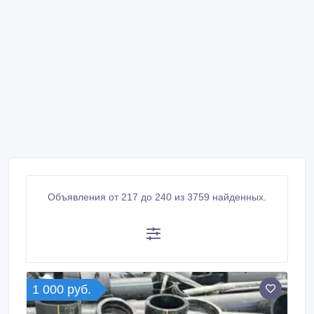
Объявления от 217 до 240 из 3759 найденных.
1 000 руб.