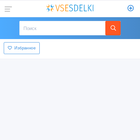
Избранное