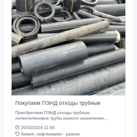
Покупаем ПЭНД отходы трубные
Приобретаем ПЭНД отходы трубные,
полиэтиленовые трубы разного назначения,
газовые трубы. Полиэтиленовые трубы для
25/02/2024 11:56
газоснабжения, ПЭ трубы для газа из полиэтилена
Химия, нефтехимия - разное
ПЭ-80, Трубы из полиэтилена для газопроводов,