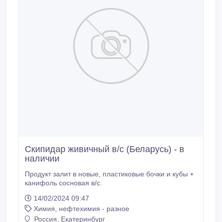
Скипидар живичный в/с (Беларусь) - в
наличии
Продукт залит в новые, пластиковые бочки и кубы +
канифоль сосновая в/с.
14/02/2024 09:47
Химия, нефтехимия - разное
Россия, Екатеринбург