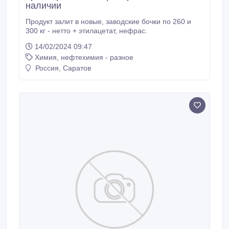
наличии
Продукт залит в новые, заводские бочки по 260 и
300 кг - нетто + этилацетат, нефрас.
14/02/2024 09:47
Химия, нефтехимия - разное
Россия, Саратов