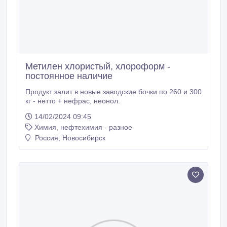
Метилен хлористый, хлороформ -
постоянное наличие
Продукт залит в новые заводские бочки по 260 и 300
кг - нетто + нефрас, неонол.
14/02/2024 09:45
Химия, нефтехимия - разное
Россия, Новосибирск