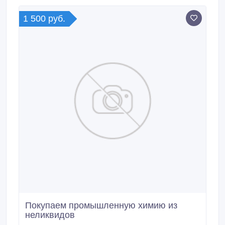
1 500 руб.
Покупаем промышленную химию из
неликвидов