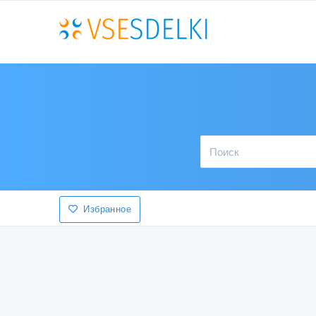
Избранное