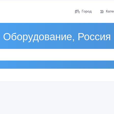
Город
Кате
Оборудование, Россия