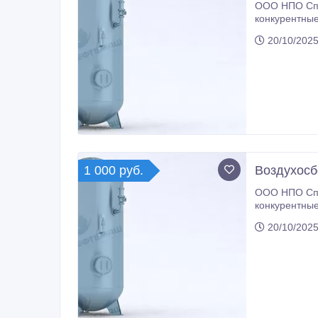
ООО НПО Спе
конкурентные
20/10/2025
1 000 руб.
Воздухосб
ООО НПО Спе
конкурентные
20/10/2025