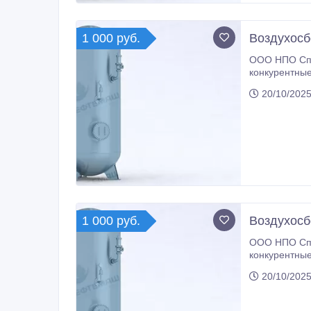
1 000 руб.
Воздухосб
ООО НПО Спе
конкурентные
20/10/2025
1 000 руб.
Воздухосб
ООО НПО Спе
конкурентные
20/10/2025