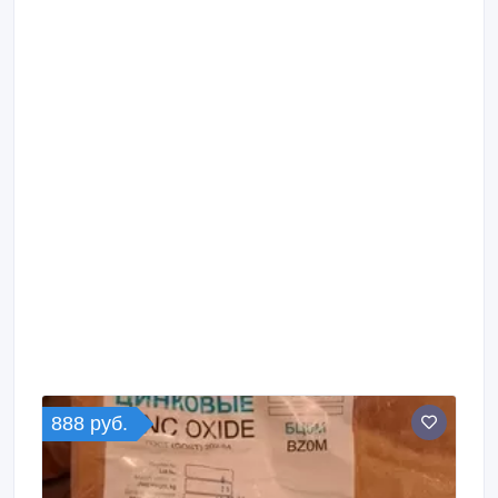
888 руб.