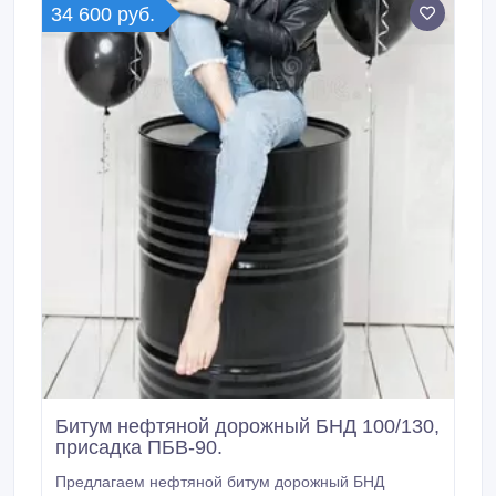
34 600 руб.
Битум нефтяной дорожный БНД 100/130,
присадка ПБВ-90.
Предлагаем нефтяной битум дорожный БНД