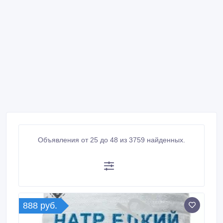
Объявления от 25 до 48 из 3759 найденных.
888 руб.