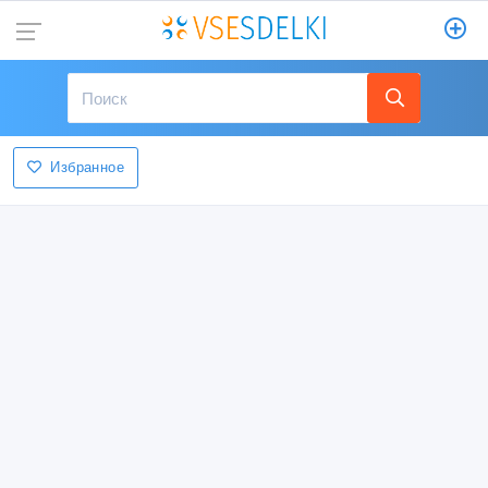
Избранное