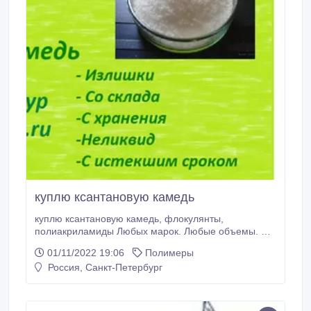
куплю ксантановую камедь
куплю ксантановую камедь, флокулянты,
полиакриламиды Любых марок. Любые объемы. Со
склада, с хранения. остатки, излишки.
01/11/2022 19:06
Полимеры
Россия, Санкт-Петербург