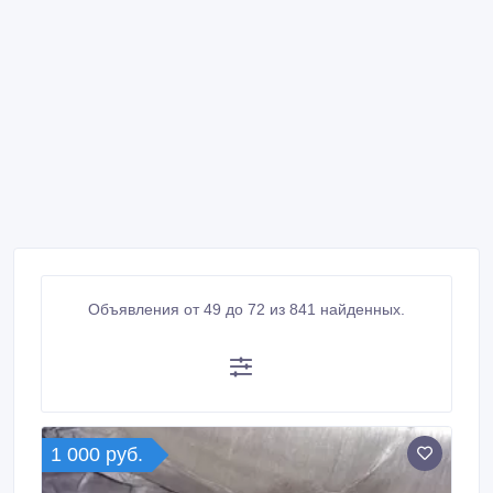
Объявления от 49 до 72 из 841 найденных.
1 000 руб.