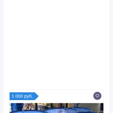
1 000 руб.