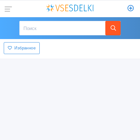
Избранное