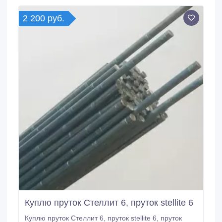
2 200 руб.
Куплю пруток Стеллит 6, пруток stellite 6
Куплю пруток Стеллит 6, пруток stellite 6, пруток