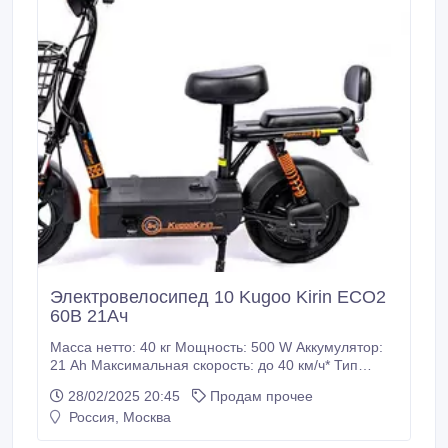
Электровелосипед 10 Kugoo Kirin ECO2
60В 21Ач
Масса нетто: 40 кг Мощность: 500 W Аккумулятор:
21 Ah Максимальная скорость: до 40 км/ч* Тип
колес: Надувные колеса.
28/02/2025 20:45
Продам прочее
Россия, Москва