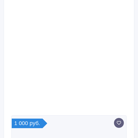
1 000 руб.