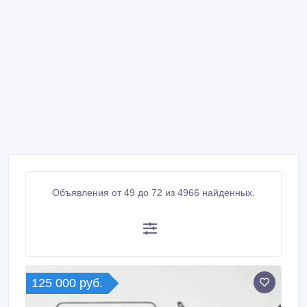
Объявления от 49 до 72 из 4966 найденных.
125 000 руб.