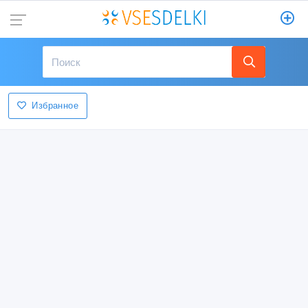
Избранное