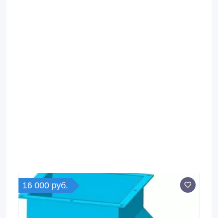
16 000 руб.