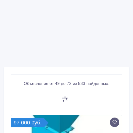
Объявления от 49 до 72 из 533 найденных.
97 000 руб.