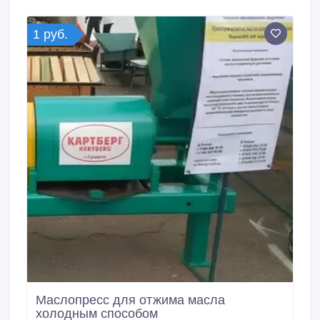
быть от 2 м до 16 м, ширина до 1000 мм.
1 руб.
Маслопресс для отжима масла
холодным способом