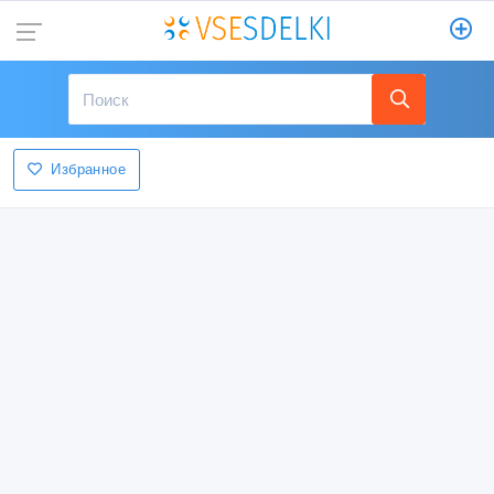
Избранное