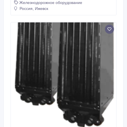
Железнодорожное оборудование
Россия, Ижевск