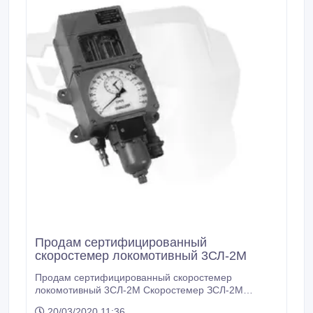
Продам сертифицированный
скоростемер локомотивный 3СЛ-2М
Продам сертифицированный скоростемер
локомотивный 3СЛ-2М Скоростемер ЗСЛ-2М
является показывающим, сигнализирующим,
20/03/2020 11:36