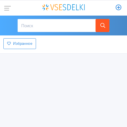
Избранное