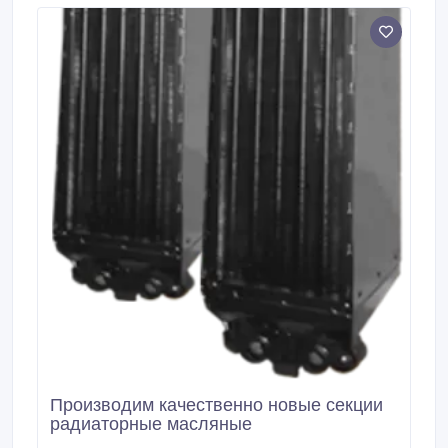
Производим качественно новые секции
радиаторные масляные