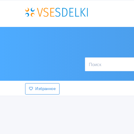
Избранное