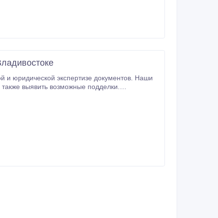
Владивостоке
ой и юридической экспертизе документов. Наши