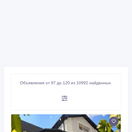
Объявления от 97 до 120 из 10992 найденных.