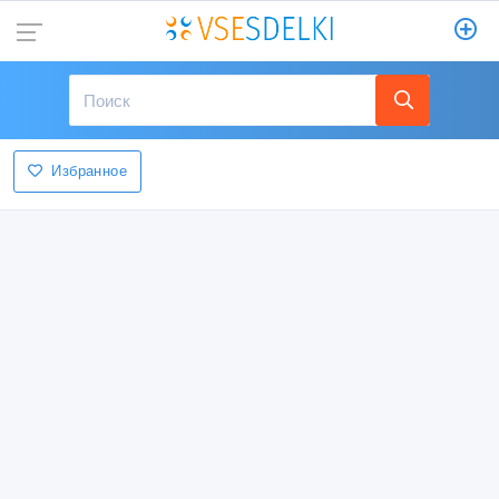
Избранное