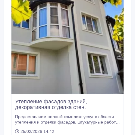
Утепление фасадов зданий,
декоративная отделка стен.
Предоставляем полный комплекс услуг в области
утепления и отделки фасадов, штукатурные работы.
- Утепление и отделка фасадов зданий; - Утепление
25/02/2026 14:42
фасадов, мокрый фасад; - Утепление фасадов