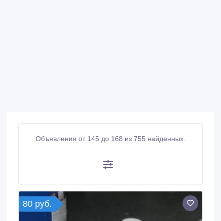
Объявления от 145 до 168 из 755 найденных.
80 руб.