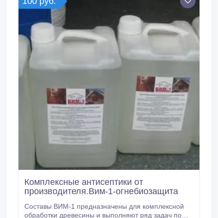
100 руб.
плесени, почернения и насекомых-вредителей.
Комплексные антисептики от
производителя.Вим-1-огнебиозащита
Составы ВИМ-1 предназначены для комплексной
обработки древесины и выполняют ряд задач по