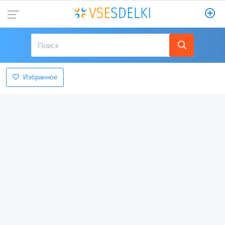
Избранное