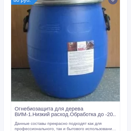
80 руб.
Огнебиозащита для дерева
ВИМ-1.Низкий расход.Обработка до -20..
Данные составы прекрасно подходят как для
профессионального, так и бытового использования.