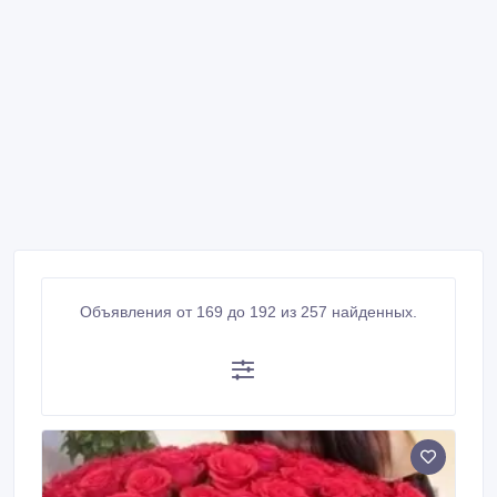
Объявления от 169 до 192 из 257 найденных.