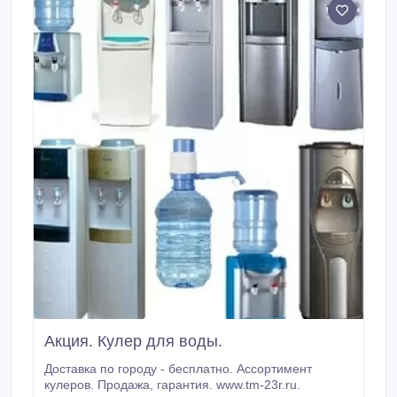
Акция. Кулер для воды.
Доставка по городу - бесплатно. Ассортимент
кулеров. Продажа, гарантия. www.tm-23r.ru.