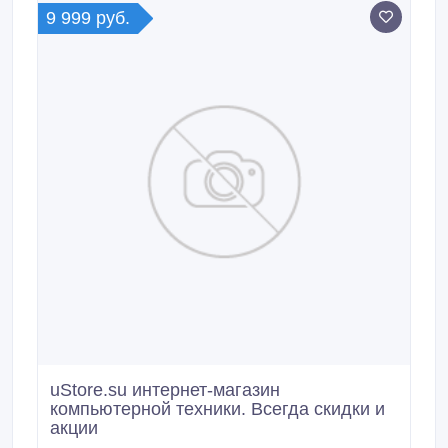
9 999 руб.
uStore.su интернет-магазин
компьютерной техники. Всегда скидки и
акции