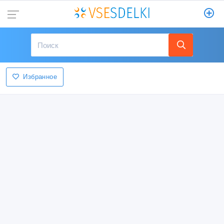
Избранное