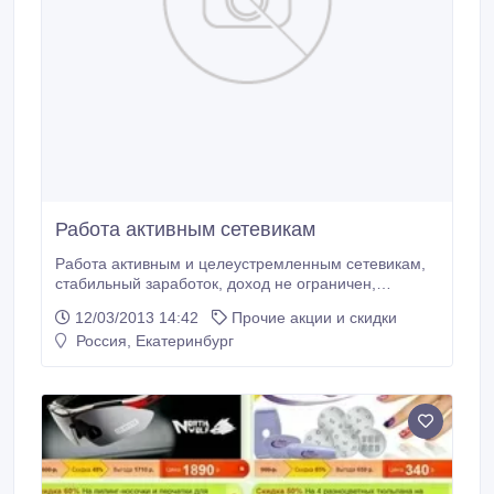
Работа активным сетевикам
Работа активным и целеустремленным сетевикам,
стабильный заработок, доход не ограничен,
подробно по тел 89530452513.
12/03/2013 14:42
Прочие акции и скидки
Россия, Екатеринбург