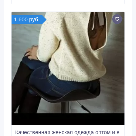
http://jin66.ru.
1 600 руб.
Качественная женская одежда оптом и в