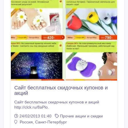
Сайт бесплатных скидочных купонов и
акций
Сайт бесплатных скидочных купонов и акций
http://clck.ru/8aPlo.
24/02/2013 01:40
Прочие акции и скидки
Россия, Санкт-Петербург