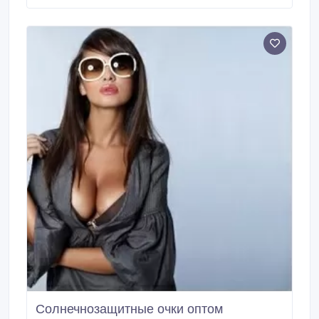
истечение месяца. Срок действия акции - два
месяца с момента подключения.
Солнечнозащитные очки оптом