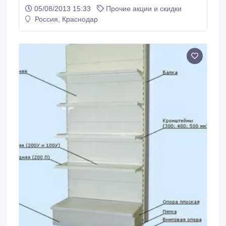
05/08/2013 15:33
Прочие акции и скидки
Россия, Краснодар