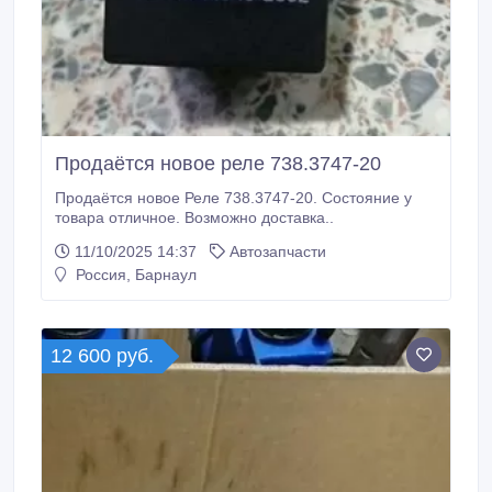
Продаётся новое реле 738.3747-20
Продаётся новое Реле 738.3747-20. Состояние у
товара отличное. Возможно доставка..
11/10/2025 14:37
Автозапчасти
Россия, Барнаул
12 600 руб.