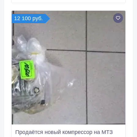
12 100 руб.
Продаётся новый компрессор на МТЗ