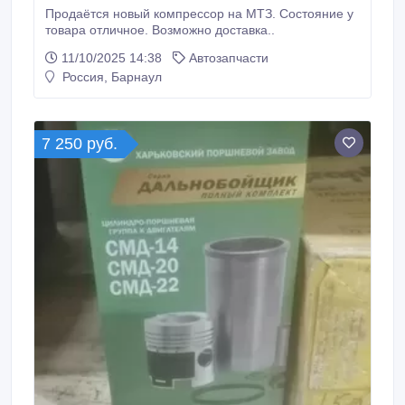
Продаётся новый компрессор на МТЗ. Состояние у
товара отличное. Возможно доставка..
11/10/2025 14:38
Автозапчасти
Россия, Барнаул
7 250 руб.