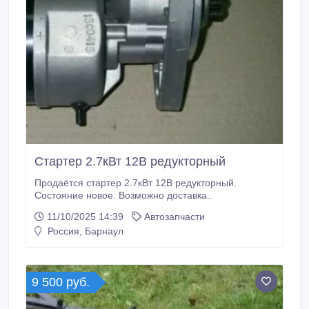
Стартер 2.7кВт 12В редукторный
Продаётся стартер 2.7кВт 12В редукторный.
Состояние новое. Возможно доставка..
11/10/2025 14:39
Автозапчасти
Россия, Барнаул
9 500 руб.