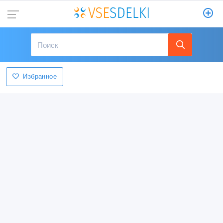
Избранное