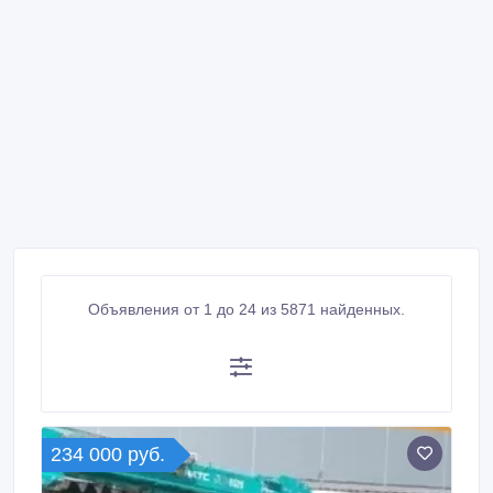
Объявления от 1 до 24 из 5871 найденных.
234 000 руб.