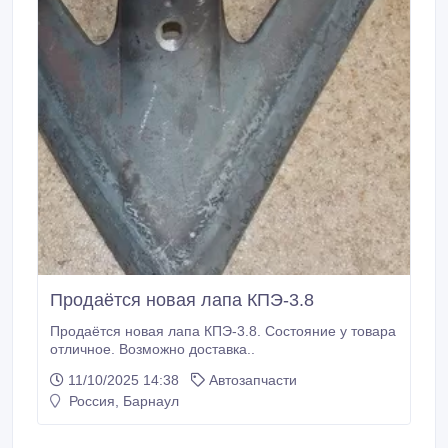
Продаётся новая лапа КПЭ-3.8
Продаётся новая лапа КПЭ-3.8. Состояние у товара
отличное. Возможно доставка..
11/10/2025 14:38
Автозапчасти
Россия, Барнаул