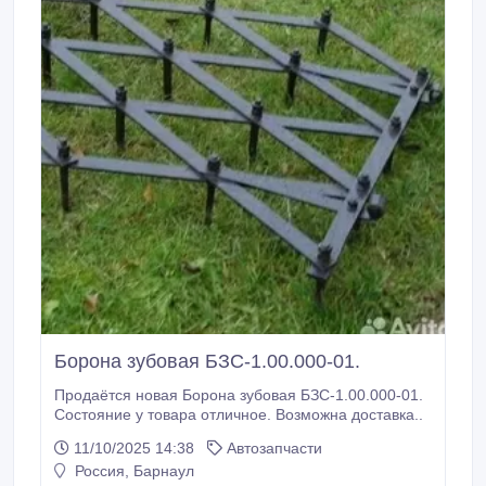
Борона зубовая БЗС-1.00.000-01.
Продаётся новая Борона зубовая БЗС-1.00.000-01.
Состояние у товара отличное. Возможна доставка..
11/10/2025 14:38
Автозапчасти
Россия, Барнаул