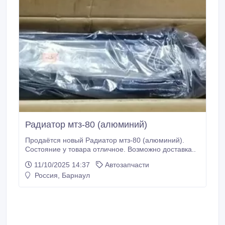
Радиатор мтз-80 (алюминий)
Продаётся новый Радиатор мтз-80 (алюминий).
Состояние у товара отличное. Возможно доставка..
11/10/2025 14:37
Автозапчасти
Россия, Барнаул