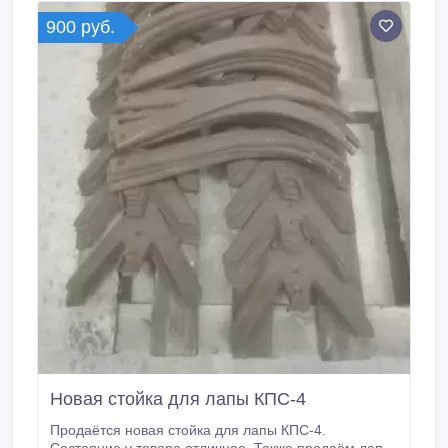
900 руб.
Новая стойка для лапы КПС-4
Продаётся новая стойка для лапы КПС-4.