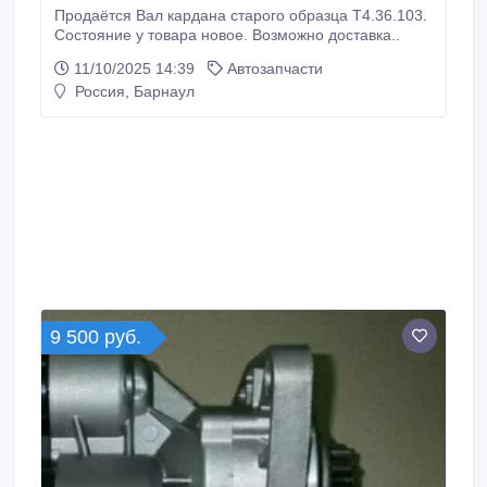
Продаётся Вал кардана старого образца Т4.36.103.
Состояние у товара новое. Возможно доставка..
11/10/2025 14:39
Автозапчасти
Россия, Барнаул
9 500 руб.