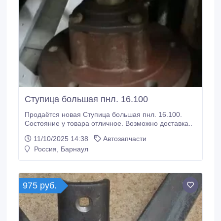
Ступица большая пнл. 16.100
Продаётся новая Ступица большая пнл. 16.100.
Состояние у товара отличное. Возможно доставка..
11/10/2025 14:38
Автозапчасти
Россия, Барнаул
975 руб.