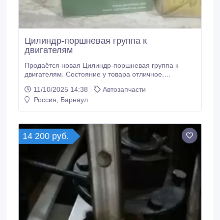
Цилиндр-поршневая группа к
двигателям
Продаётся новая Цилиндр-поршневая группа к
двигателям. Состояние у товара отличное.
Возможно доставка..
11/10/2025 14:38
Автозапчасти
Россия, Барнаул
14 200 руб.