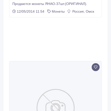
Продаются монеты ЯНАО-37шт.(ОРИГИНАЛ).
12/05/2014 11:54
Монеты
Россия, Омск