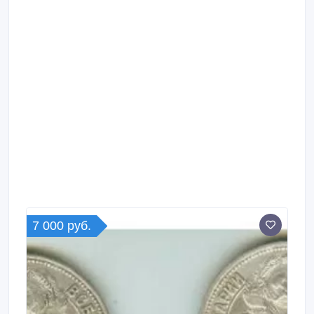
7 000 руб.