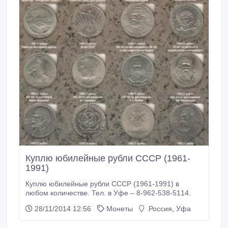
Куплю юбилейные рубли СССР (1961-
1991)
Куплю юбилейные рубли СССР (1961-1991) в
любом количестве. Тел. в Уфе – 8-962-538-5114.
28/11/2014 12:56
Монеты
Россия, Уфа