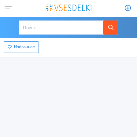
Избранное