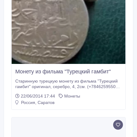
Монету из фильма "Турецкий гамбит"
Старинную турецкую монету из фильма "Турецкий
гамбит" оригинал, серебро, 4, 2см. (+78462595505
Строкин Дмитрий Степанович).
22/06/2014 17:44
Монеты
Россия, Саратов