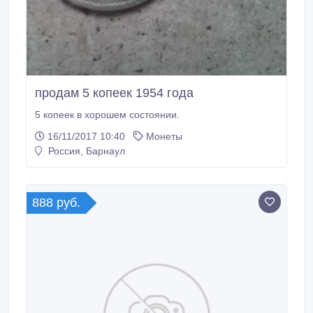
продам 5 копеек 1954 года
5 копеек в хорошем состоянии.
16/11/2017 10:40
Монеты
Россия, Барнаул
888 руб.