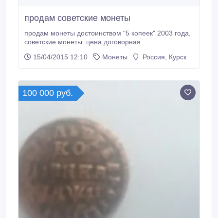
продам советские монеты
продам монеты достоинством "5 копеек" 2003 года,
советские монеты. цена договорная.
15/04/2015 12:10
Монеты
Россия, Курск
100 000 руб.