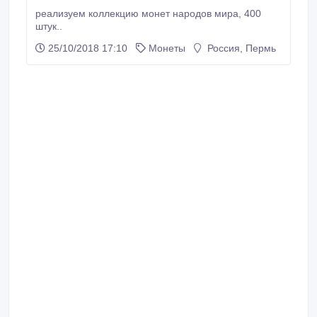
реализуем коллекцию монет народов мира, 400
штук..
25/10/2018 17:10
Монеты
Россия, Пермь