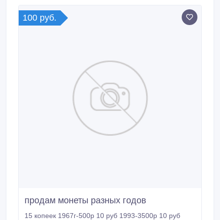
100 руб.
продам монеты разных годов
15 копеек 1967г-500р 10 руб 1993-3500р 10 руб