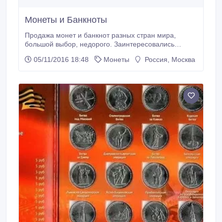
Монеты и Банкноты
Продажа монет и банкнот разных стран мира,
большой выбор, недорого. Заинтересовались
пишите скину ссылочку на мои лоты..
05/11/2016 18:48
Монеты
Россия, Москва