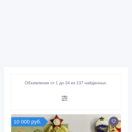
Объявления от 1 до 24 из 137 найденных.
10 000 руб.