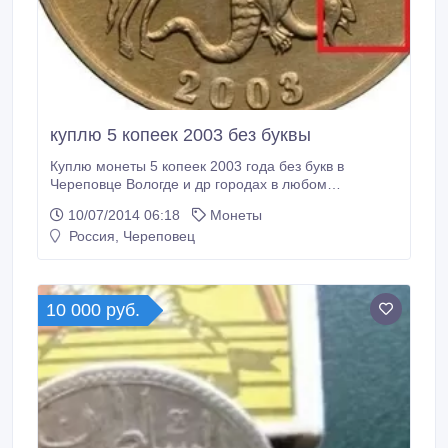
куплю 5 копеек 2003 без буквы
Куплю монеты 5 копеек 2003 года без букв в
Череповце Вологде и др городах в любом
количестве..
10/07/2014 06:18
Монеты
Россия, Череповец
10 000 руб.