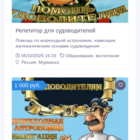
Репетитор для судоводителей
Помощь по мореходной астрономии, навигации,
математическим основам судовождения.
Качественно и в срок!.
05/10/2025 16:33
Образование, воспитание
Россия, Мурманск
1 000 руб.