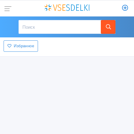
Избранное