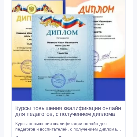
Курсы повышения квалификации онлайн
для педагогов, с получением диплома
Курсы повышения квалификации онлайн для
педагогов и воспитателей, с получением диплома
на сайте ФГОС онлайн. Преимущества выбора