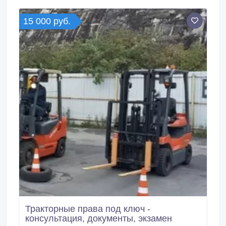
15 000 руб.
Тракторные права под ключ -
консультация, документы, экзамен