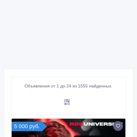
Объявления от 1 до 24 из 1555 найденных.
5 000 руб.