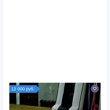
12 000 руб.