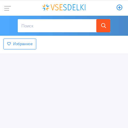
Избранное