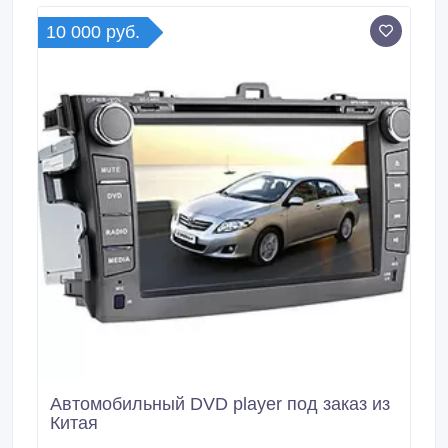
предварительной договоренности.
10 000 руб.
Автомобильный DVD player под заказ из
Китая