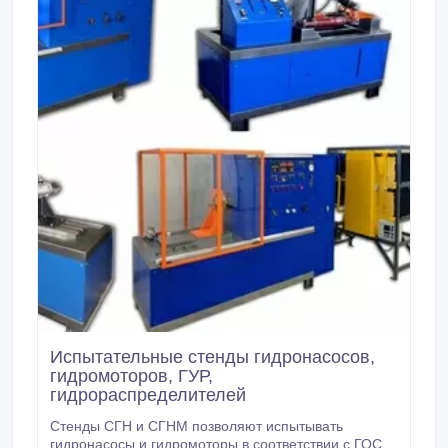
Испытательные стенды гидронасосов,
гидромоторов, ГУР,
гидрораспределителей
Стенды СГН и СГНМ позволяют испытывать
гидронасосы и гидромоторы в соответствии с ГОСТ