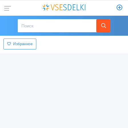
Избранное