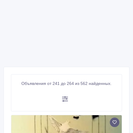
Объявления от 241 до 264 из 562 найденных.