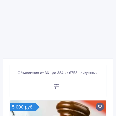
Объявления от 361 до 384 из 6753 найденных.
5 000 руб.