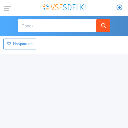
Избранное