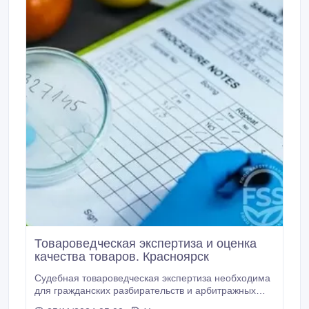
Товароведческая экспертиза и оценка
качества товаров. Красноярск
Судебная товароведческая экспертиза необходима
для гражданских разбирательств и арбитражных
процессов, чтобы прикладывать соответствующие