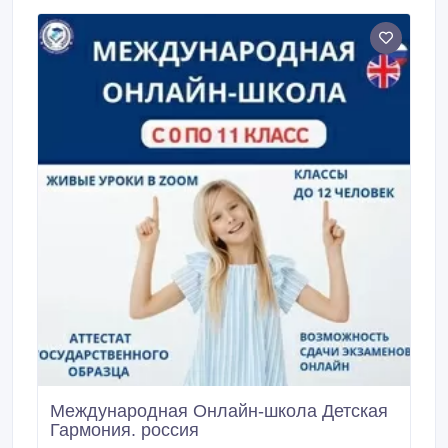
чем, некоторые из них применяются людьми для
сохранения денежных средств.
Международная Онлайн-школа Детская
Гармония. россия