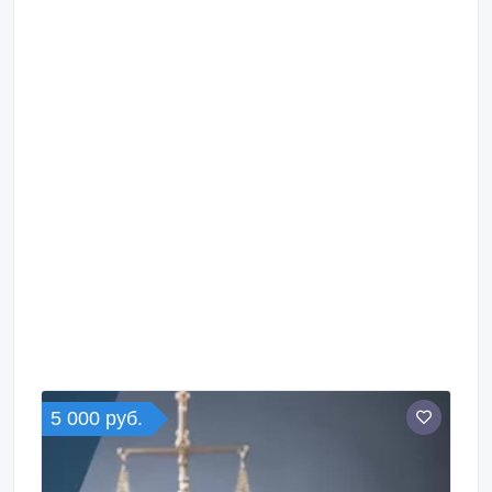
5 000 руб.