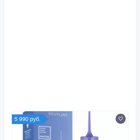
5 990 руб.