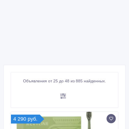
Объявления от 25 до 48 из 885 найденных.
4 290 руб.