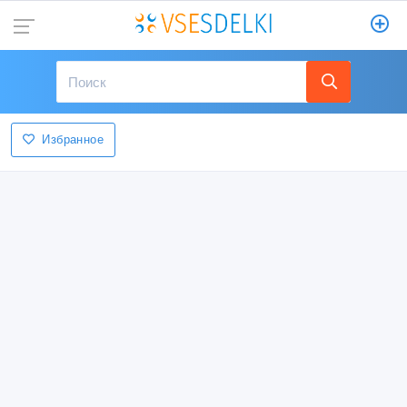
Избранное