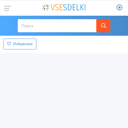
Избранное