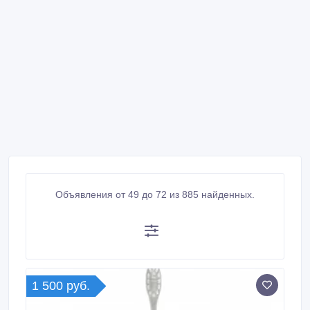
Объявления от 49 до 72 из 885 найденных.
1 500 руб.