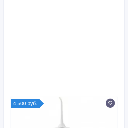
4 500 руб.