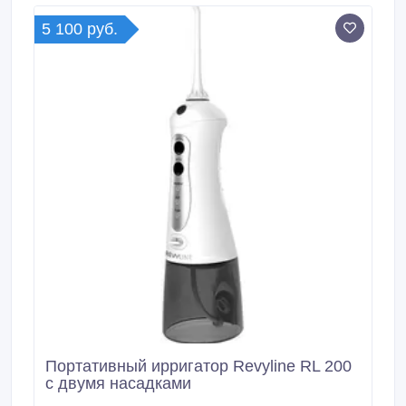
210.
5 100 руб.
Портативный ирригатор Revyline RL 200
с двумя насадками