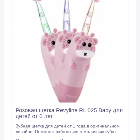
Розовая щетка Revyline RL 025 Baby для
детей от 0 лет
Зубная щетка для детей от 1 года в оригинальном
дизайне. Помогает заботиться о молочных зубах и
нежных деснах. В устройстве 4 режима работы и 2