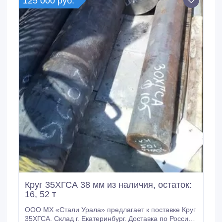
125 000 руб.
Круг 35ХГСА 38 мм из наличия, остаток:
16, 52 т
ООО МХ «Стали Урала» предлагает к поставке Круг
35ХГСА. Склад г. Екатеринбург. Доставка по России: