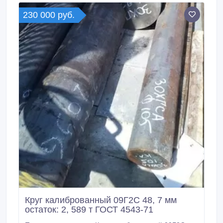
230 000 руб.
Круг калиброванный 09Г2С 48, 7 мм
остаток: 2, 589 т ГОСТ 4543-71