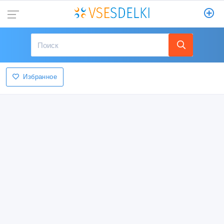
Избранное