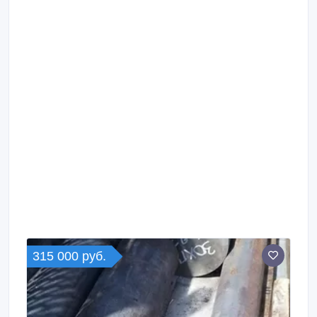
315 000 руб.