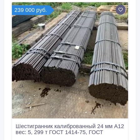
239 000 руб.
Шестигранник калиброванный 24 мм А12
вес: 5, 299 т ГОСТ 1414-75, ГОСТ