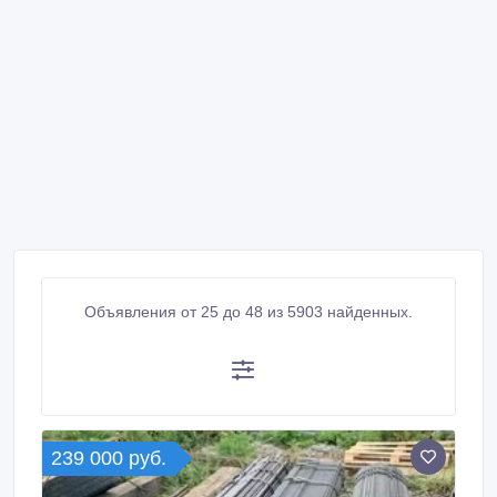
Объявления от 25 до 48 из 5903 найденных.
239 000 руб.