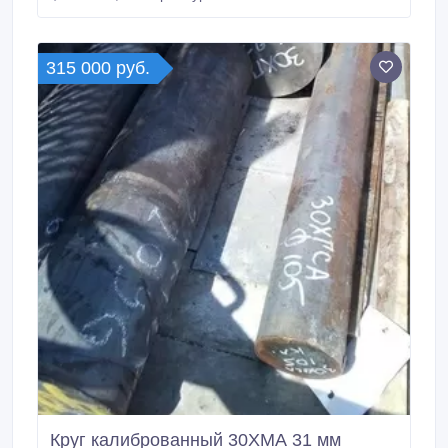
95 мм, ГОСТ 4543-2016 ГОСТ 2590-2006, остаток:
0, 25 т, цена: 85000 руб.
315 000 руб.
Круг калиброванный 30ХМА 31 мм