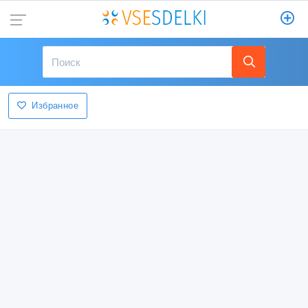
Избранное