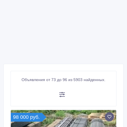
Объявления от 73 до 96 из 5903 найденных.
98 000 руб.