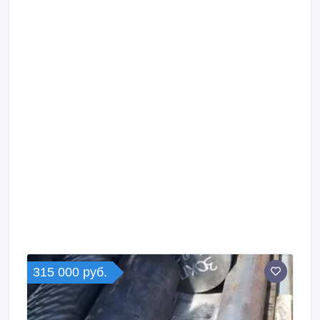
315 000 руб.