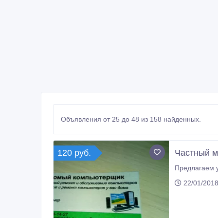
Объявления от 25 до 48 из 158 найденных.
120 руб.
Частный м
22/01/2018