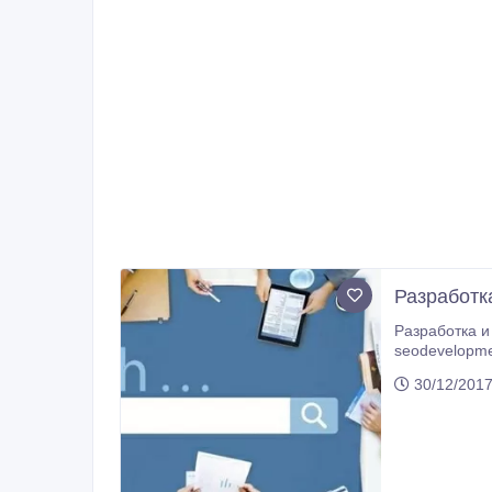
Разработк
Разработка и 
seodevelopme
30/12/2017