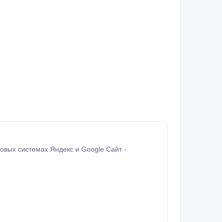
 системах Яндекс и Google Сайт -