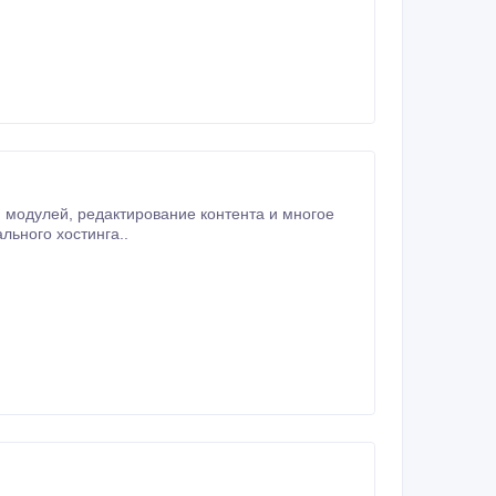
льного хостинга..