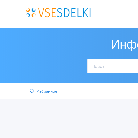
Инфо
Избранное