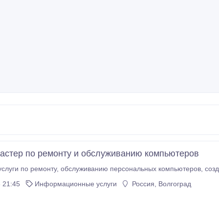
астер по ремонту и обслуживанию компьютеров
 21:45
Информационные услуги
Россия, Волгоград