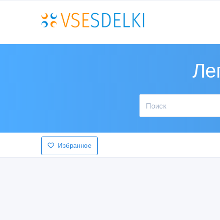
Ле
Избранное