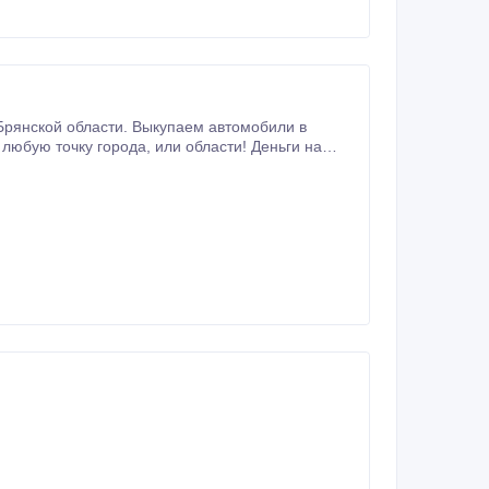
Брянской области. Выкупаем автомобили в
а, или области! Деньги на