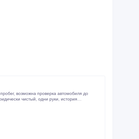
ме онлайн.