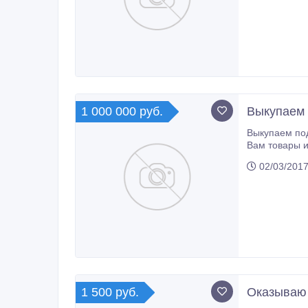
1 000 000 руб.
Выкупаем 
Выкупаем подержанные легк
Вам товары и услуги из нашего
02/03/2017
1 500 руб.
Оказываю 