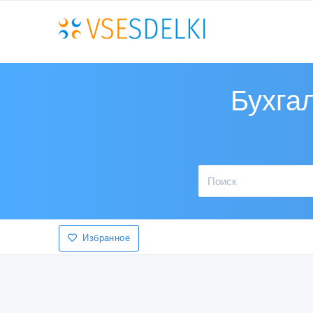
Бухгал
Избранное