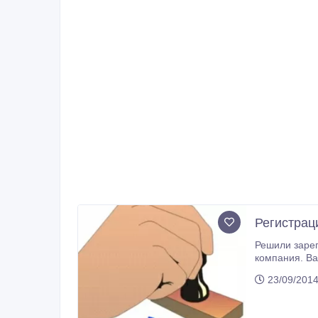
Регистрац
Решили зарег
23/09/2014