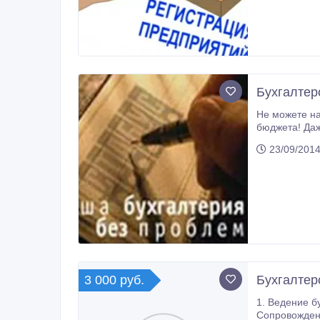
Бухгалтер
Не можете на
бюджета! Даж
Мы работаем 
23/09/2014
3 000 руб.
Бухгалтер
1. Ведение бухгалтерского учета. 2. Формирован
Сопровождение на