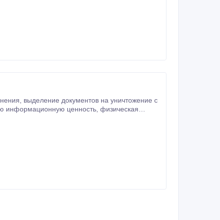
mail.