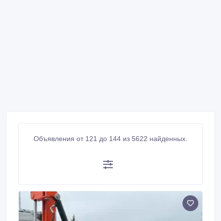
Объявления от 121 до 144 из 5622 найденных.