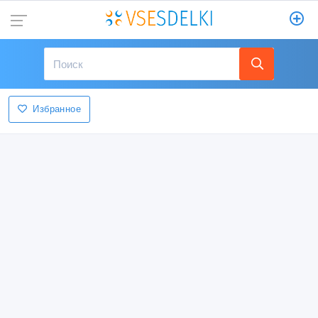
Избранное