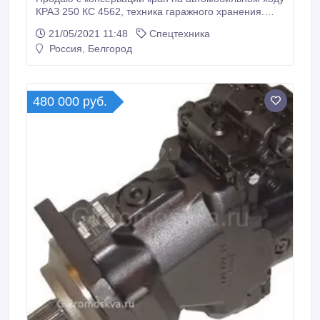
КРАЗ 250 КС 4562, техника гаражного хранения.
Техника находится в Алтайском крае с. Кулунда..
21/05/2021 11:48
Спецтехника
Россия, Белгород
480 000 руб.