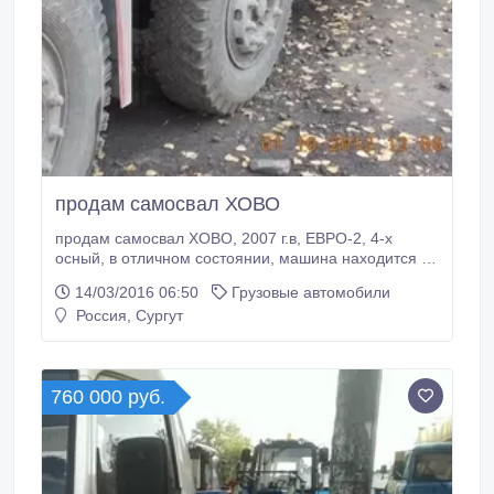
продам самосвал ХОВО
продам самосвал ХОВО, 2007 г.в, ЕВРО-2, 4-х
осный, в отличном состоянии, машина находится в
Г.Челябинске.
14/03/2016 06:50
Грузовые автомобили
Россия, Сургут
760 000 руб.