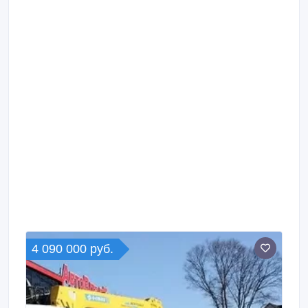
4 090 000 руб.