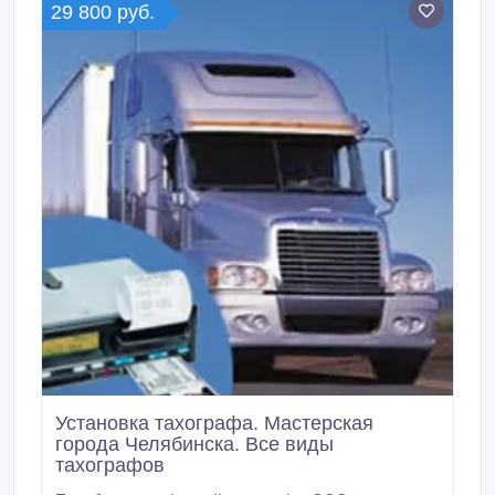
29 800 руб.
Установка тахографа. Мастерская
города Челябинска. Все виды
тахографов