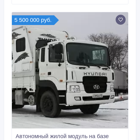
Документы Есть ПТС Год выпуска: 2012
Грузоподъёмность : 1200 кг.
5 500 000 руб.
Автономный жилой модуль на базе