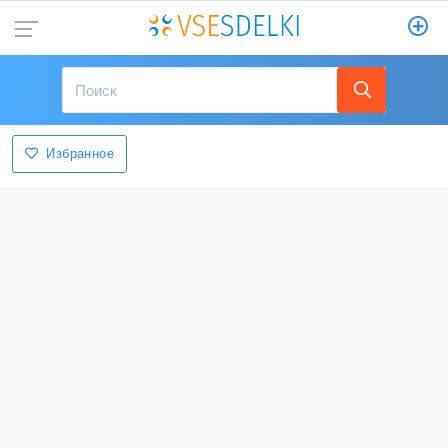
Избранное