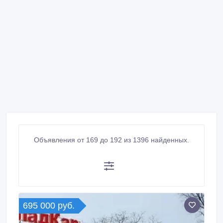
Объявления от 169 до 192 из 1396 найденных.
695 000 руб.