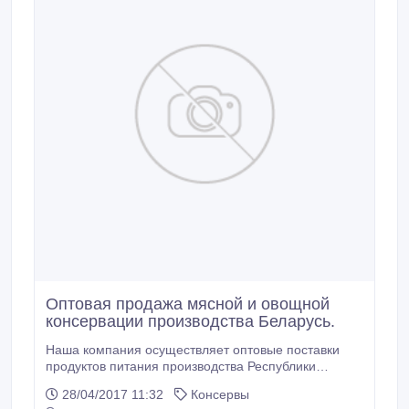
Оптовая продажа мясной и овощной
консервации производства Беларусь.
Наша компания осуществляет оптовые поставки
продуктов питания производства Республики
Беларусь! 1. Овощная консервация, 2. Мясная
28/04/2017 11:32
Консервы
консервация, 3. Мясо замороженное и