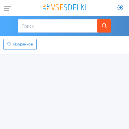
Избранное