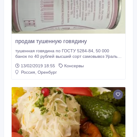
продам тушенную говядину
тушенная говядина по ГОСТУ 5284-84, 50 000
банок по 40 рублей высший сорт самовывоз Уральск
Актюбинск граница Казахстан РФ.
13/02/2019 18:55
Консервы
Россия, Оренбург