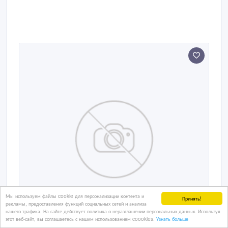
Мы используем файлы cookie для персонализации контента и
Принять!
рекламы, предоставления функций социальных сетей и анализа
нашего трафика. На сайте действует политика о неразглашении персональных данных. Используя
этот веб-сайт, вы соглашаетесь с нашим использованием coookies.
Узнать больше