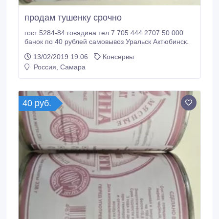
продам тушенку срочно
гост 5284-84 говядина тел 7 705 444 2707 50 000
банок по 40 рублей самовывоз Уральск Актюбинск.
13/02/2019 19:06
Консервы
Россия, Самара
40 руб.