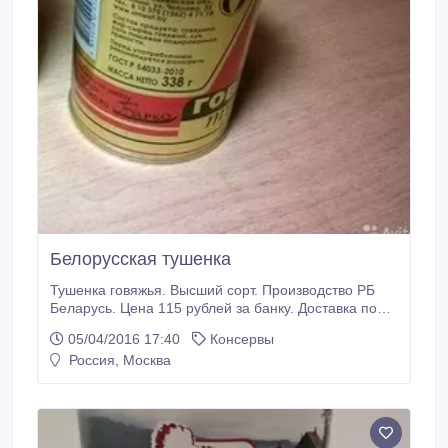
Белорусская тушенка
Тушенка говяжья. Высший сорт. Производство РБ
Беларусь. Цена 115 рублей за банку. Доставка по
Москве и Мо..
05/04/2016 17:40
Консервы
Россия, Москва