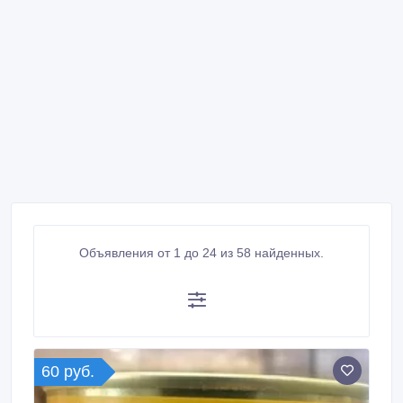
Объявления от 1 до 24 из 58 найденных.
60 руб.