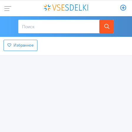
Избранное