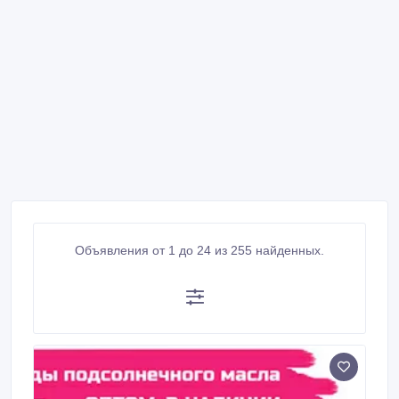
Объявления от 1 до 24 из 255 найденных.