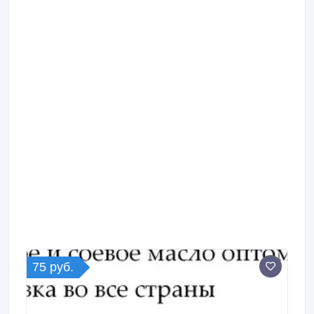
75 руб.