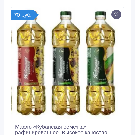
рекомендуется использовать в первую очередь для
жарки.
70 руб.
Масло «Кубанская семечка»
рафинированное. Высокое качество