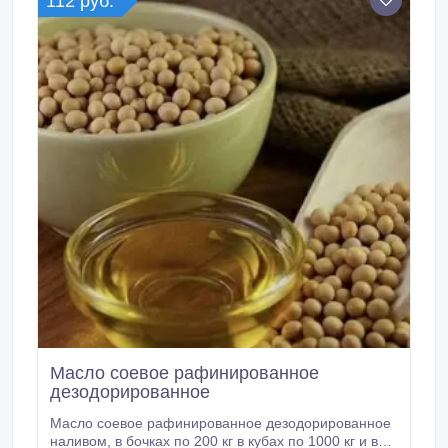
112 руб.
Масло соевое рафинированное
дезодорированное
Масло соевое рафинированное дезодорированное
наливом, в бочках по 200 кг в кубах по 1000 кг и в