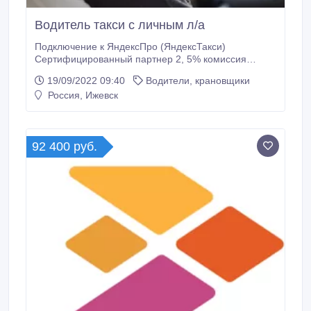
Водитель такси с личным л/а
Подключение к ЯндексПро (ЯндексТакси)
Сертифицированный партнер 2, 5% комиссия
парка!!! Моментальные выплаты 24/7.
19/09/2022 09:40
Водители, крановщики
Россия, Ижевск
92 400 руб.