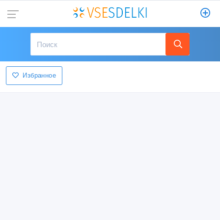
Избранное