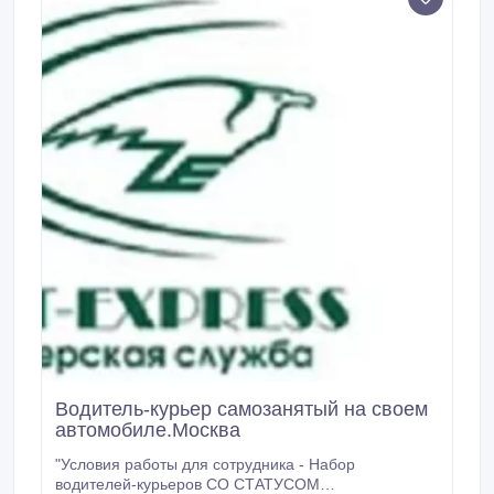
Водитель-курьер самозанятый на своем
автомобиле.Москва
"Условия работы для сотрудника - Набор
водителей-курьеров СО СТАТУСОМ