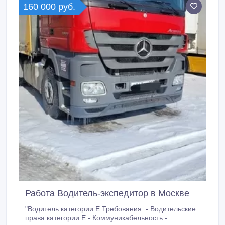
160 000 руб.
Работа Водитель-экспедитор в Москве
"Водитель категории Е Требования: - Водительские
права категории Е - Коммуникабельность -