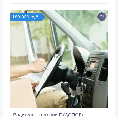
180 000 руб.
Водитель категории Е (ДОПОГ)