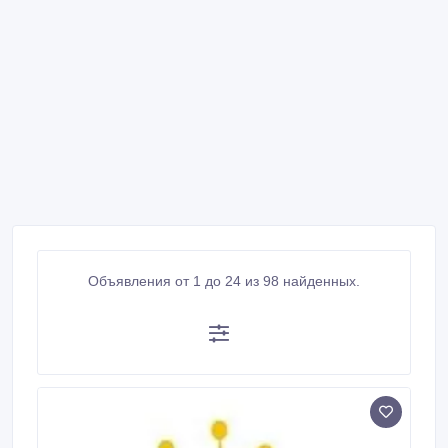
Объявления от 1 до 24 из 98 найденных.