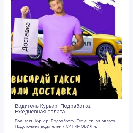
Водитель Курьер, Подработка,
Ежедневная оплата
Водитель-Курьер, Подработка, Ежедневная оплата.
Подключаем водителей к СИТИМОБИЛ и
ЯндексПро на тариф Доставка. Работайте на своем