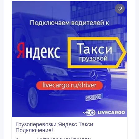
Грузоперевозки Яндекс.Такси.
Подключение!