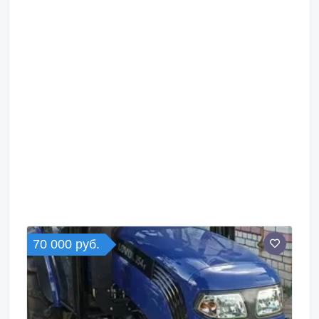
70 000 руб.