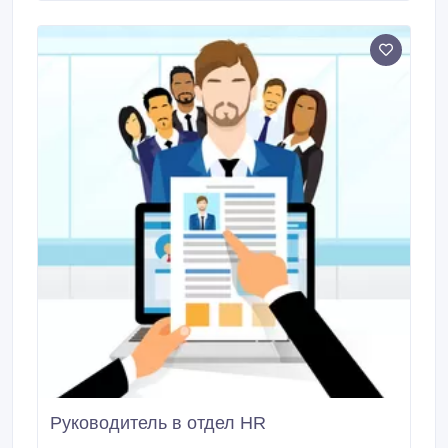
заселение / выселение, - ведение журналов.
Руководитель в отдел HR