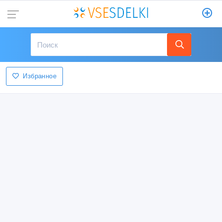
Избранное