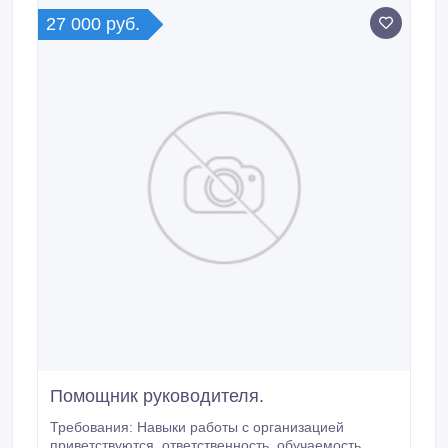
мероприятий.
27 000 руб.
Помощник руководителя.
Требования: Навыки работы с организацией
приветствуются, ответственность, обучаемость.