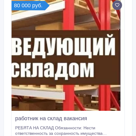
80 000 руб.
работник на склад вакансия
РЕБЯТА НА СКЛАД Обязанности: Нести
ответственность за сохранность имущества