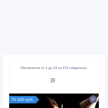
Объявления от 1 до 24 из 133 найденных.
70 000 руб.