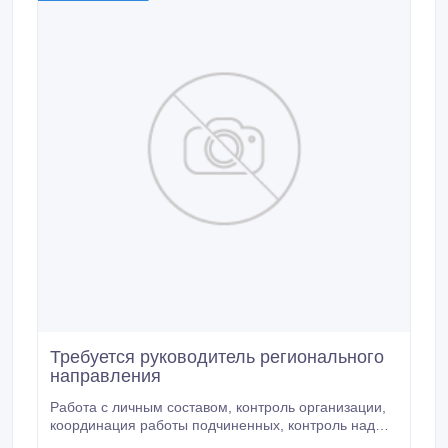
Требуется руководитель регионального
направления
Работа с личным составом, контроль организации,
координация работы подчиненных, контроль над
исполнением договоров, решение организационных