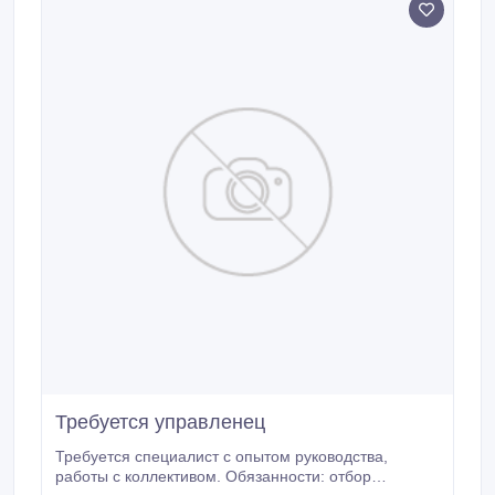
Требуется управленец
Требуется специалист с опытом руководства,
работы с коллективом. Обязанности: отбор