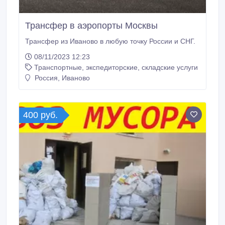
Трансфер в аэропорты Москвы
Трансфер из Иваново в любую точку России и СНГ.
08/11/2023 12:23
Транспортные, экспедиторские, складские услуги
Россия, Иваново
400 руб.