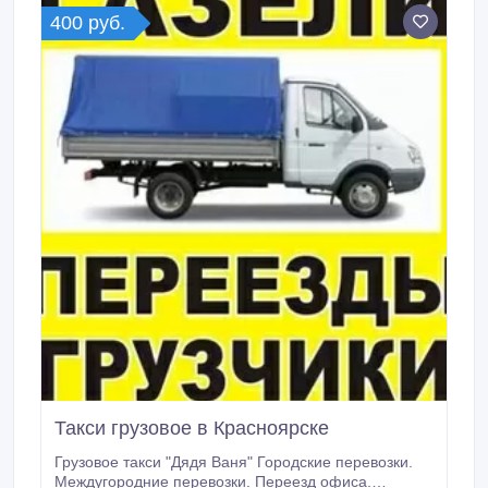
400 руб.
Такси грузовое в Красноярске
Грузовое такси "Дядя Ваня" Городские перевозки.
Междугородние перевозки. Переезд офиса.