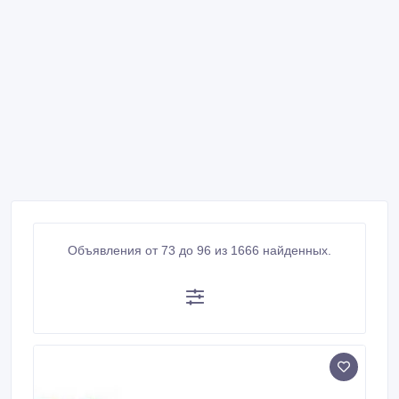
Объявления от 73 до 96 из 1666 найденных.