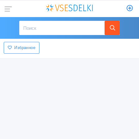
Избранное