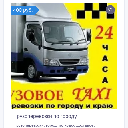
грузчиком.
400 руб.
Грузоперевозки по городу
Грузоперевозки, город, по краю, доставки ,