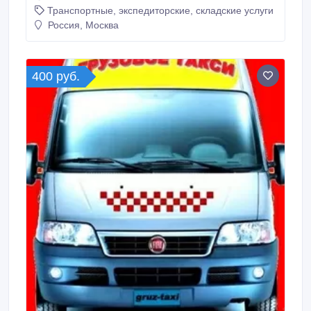
Транспортные, экспедиторские, складские услуги
Россия, Москва
400 руб.