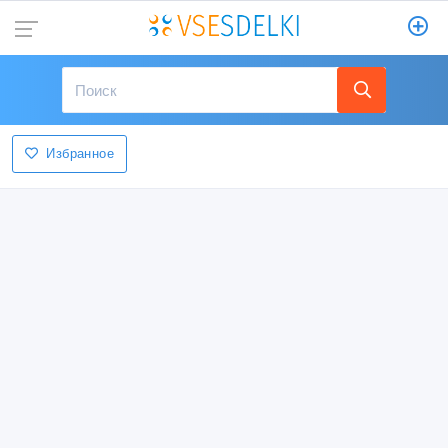
Избранное