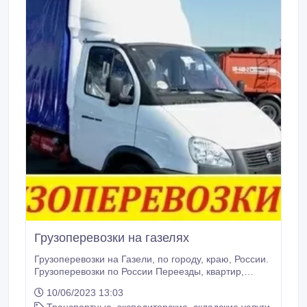
Грузоперевозки на газелях
Грузоперевозки на Газели, по городу, краю, России.
Грузоперевозки по России Переезды, квартир,
офисов, магазинов, дач, гаражей. Перевозка
10/06/2023 13:03
мебели. Перевозка бытовой техники. Перевозка