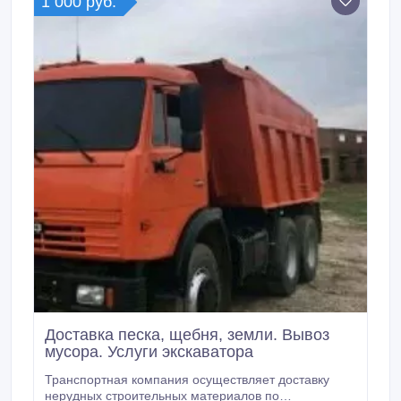
1 000 руб.
Доставка песка, щебня, земли. Вывоз
мусора. Услуги экскаватора
Транспортная компания осуществляет доставку
нерудных строительных материалов по