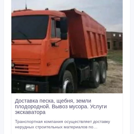
Доставка песка, щебня, земли
плодородной. Вывоз мусора. Услуги
экскаватора
Транспортная компания осуществляет доставку
нерудных строительных материалов по
привлекательной цене. Перевезем и доставим