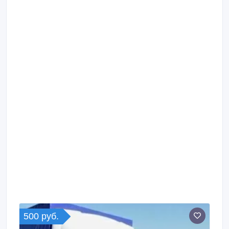
500 руб.