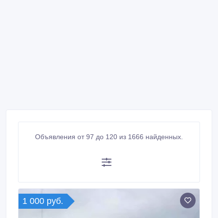
Объявления от 97 до 120 из 1666 найденных.
1 000 руб.