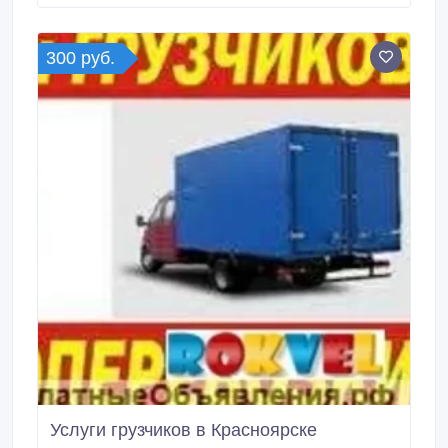
деловым партнером, Вывезем.
300 руб.
Услуги грузчиков в Красноярске