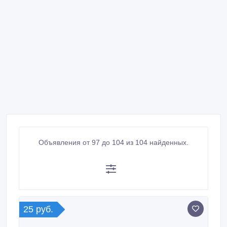
Объявления от 97 до 104 из 104 найденных.
25 руб.