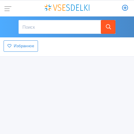
Избранное