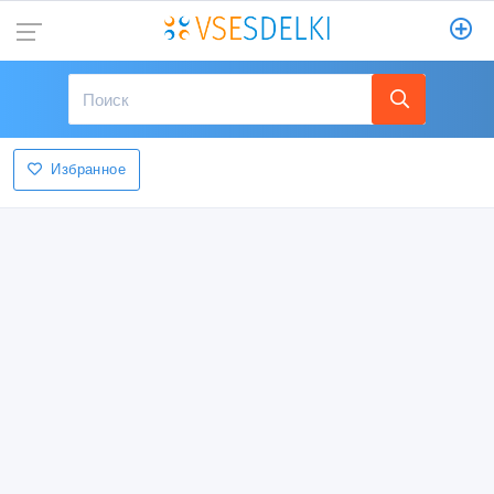
Избранное