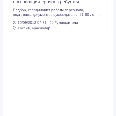
организации срочно требуется.
Подбор, координация работы персонала,
подготовка документов руководителю. 21-60 лет.
Карьерный рост. Высокая оплата труда..
10/09/2012 04:31
Руководители
Россия, Краснодар