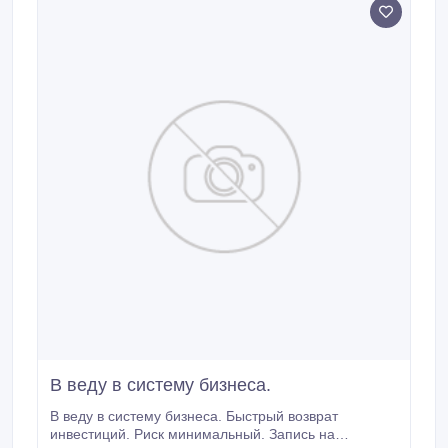
В веду в систему бизнеса.
В веду в систему бизнеса. Быстрый возврат
инвестиций. Риск минимальный. Запись на