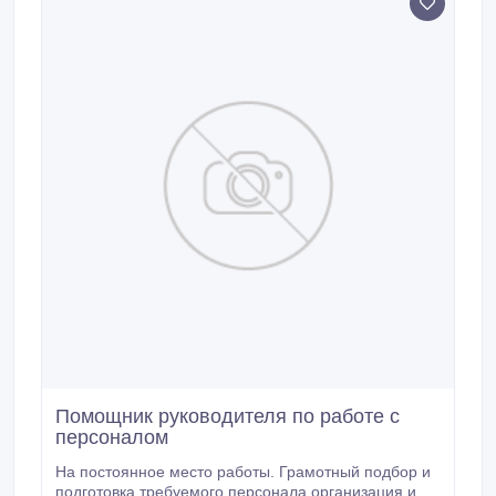
Помощник руководителя по работе с
персоналом
На постоянное место работы. Грамотный подбор и
подготовка требуемого персонала организация и