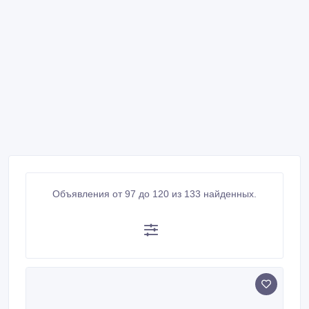
Объявления от 97 до 120 из 133 найденных.