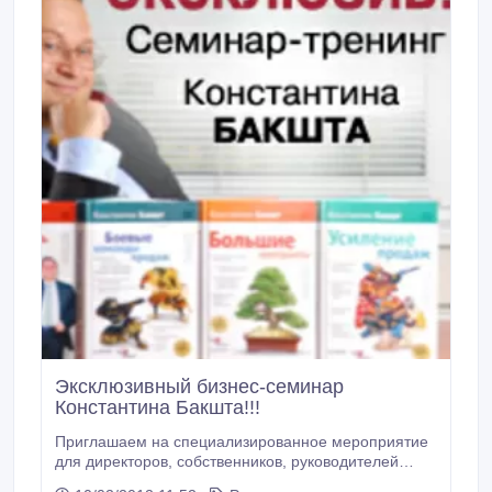
Эксклюзивный бизнес-семинар
Константина Бакшта!!!
Приглашаем на специализированное мероприятие
для директоров, собственников, руководителей
компаний - практический тренинг Константина