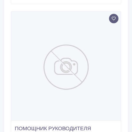
ПОМОЩНИК РУКОВОДИТЕЛЯ