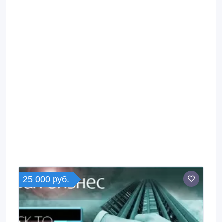
25 000 руб.