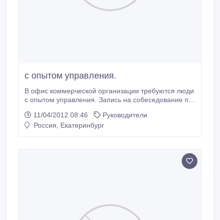
с опытом управления.
В офис коммерческой организации требуются люди
с опытом управления. Запись на собеседование по
тел. 89089248798..
11/04/2012 08:46
Руководители
Россия, Екатеринбург