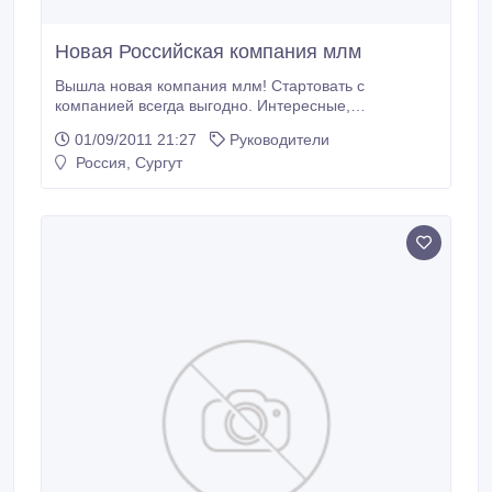
Новая Российская компания млм
Вышла новая компания млм! Стартовать с
компанией всегда выгодно. Интересные,
эксклюзивные продукты. Рассматривайте выгодный
01/09/2011 21:27
Руководители
вариант!.
Россия, Сургут