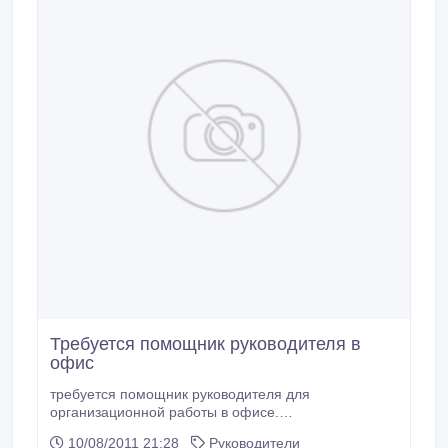
Требуется помощник руководителя в
офис
требуется помощник руководителя для
организационной работы в офисе.
Целеустремленный, коммуникативный,
10/08/2011 21:28
Руководители