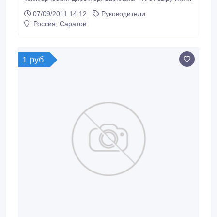
89279115776.
07/09/2011 14:12
Руководители
Россия, Саратов
1 руб.