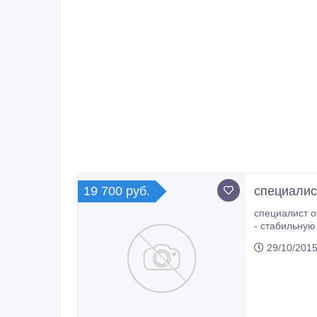
19 700 руб.
специалис
специалист отде
- стабильную выплату заработной платы;
29/10/2015