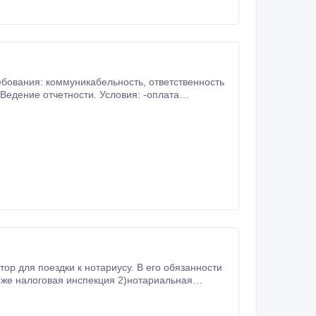
ммуникабельность, ответственность
и к нотариусу. В его обязанности