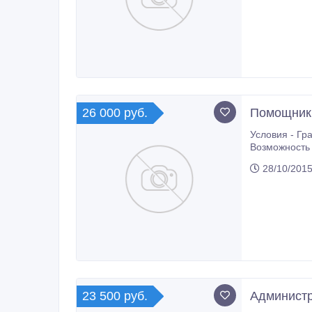
26 000 руб.
Помощник 
Условия - Граф
Возможность карьерного ро
28/10/2015
23 500 руб.
Администр