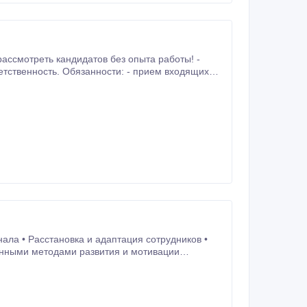
ассмотреть кандидатов без опыта работы! -
 - прием входящих
ала • Расстановка и адаптация сотрудников •