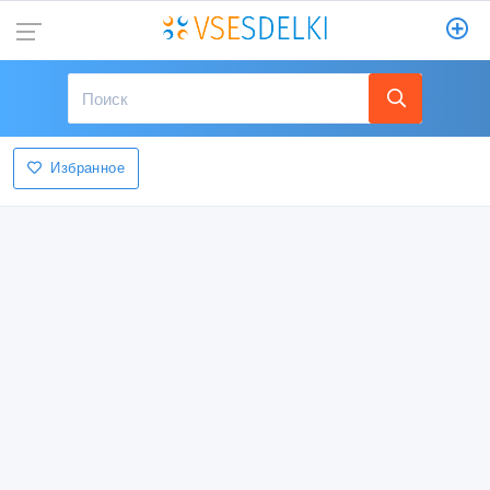
Избранное