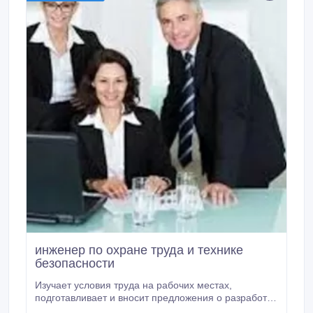
инженер по охране труда и технике
безопасности
Изучает условия труда на рабочих местах,
подготавливает и вносит предложения о разработке
и внедрении более совершенных конструкций