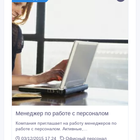
Менеджер по работе с персоналом
Компания приглашает на работу менеджеров по
работе с персоналом. Активные,
целеустремленные, готовые зарабатывать.
03/12/2015 17:24
Офисный персонал