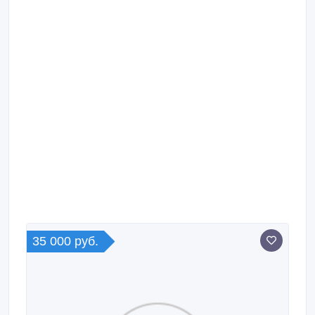
35 000 руб.