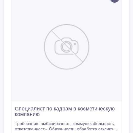
Специалист по кадрам в косметическую
компанию
Требования: aмбициозность, коммуникабельность,
ответственность. Обязанности: обработка откликов,