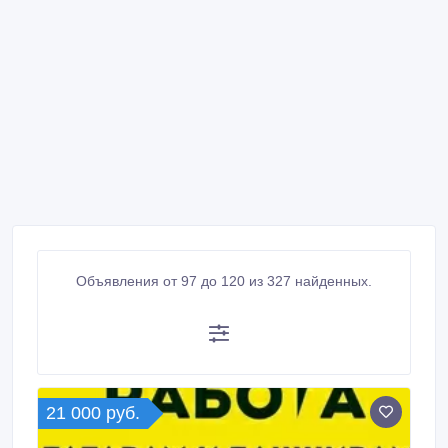
Объявления от 97 до 120 из 327 найденных.
21 000 руб.